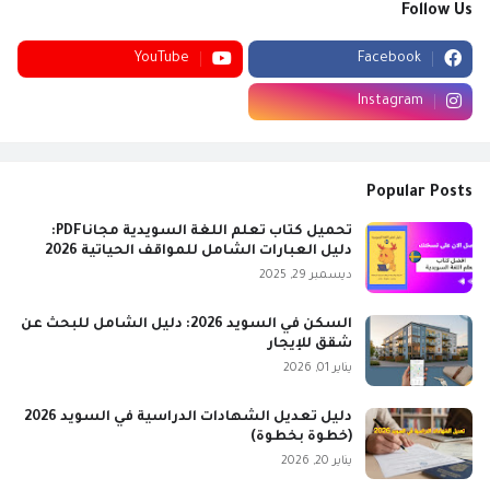
Follow Us
YouTube
Facebook
Instagram
Popular Posts
تحميل كتاب تعلم اللغة السويدية مجاناPDF:
دليل العبارات الشامل للمواقف الحياتية 2026
ديسمبر 29, 2025
السكن في السويد 2026: دليل الشامل للبحث عن
شقق للإيجار
يناير 01, 2026
دليل تعديل الشهادات الدراسية في السويد 2026
(خطوة بخطوة)
يناير 20, 2026