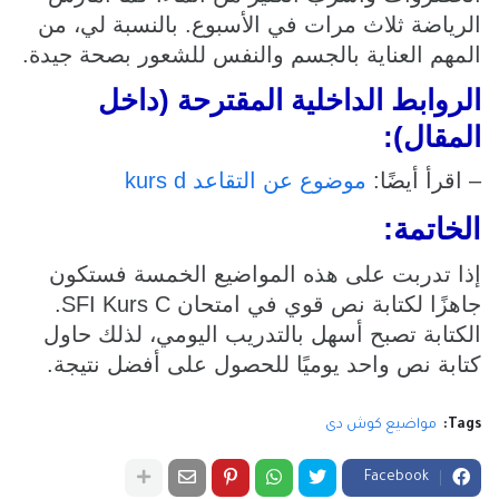
الرياضة ثلاث مرات في الأسبوع. بالنسبة لي، من
المهم العناية بالجسم والنفس للشعور بصحة جيدة.
الروابط الداخلية المقترحة (داخل
المقال):
– اقرأ أيضًا:
موضوع عن التقاعد kurs d
الخاتمة:
إذا تدربت على هذه المواضيع الخمسة فستكون
جاهزًا لكتابة نص قوي في امتحان SFI Kurs C.
الكتابة تصبح أسهل بالتدريب اليومي، لذلك حاول
كتابة نص واحد يوميًا للحصول على أفضل نتيجة.
Tags:
مواضيع كوش دى
Facebook